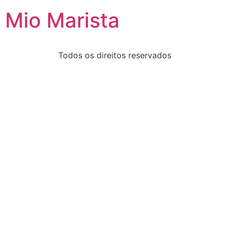
Mio Marista
Todos os direitos reservados